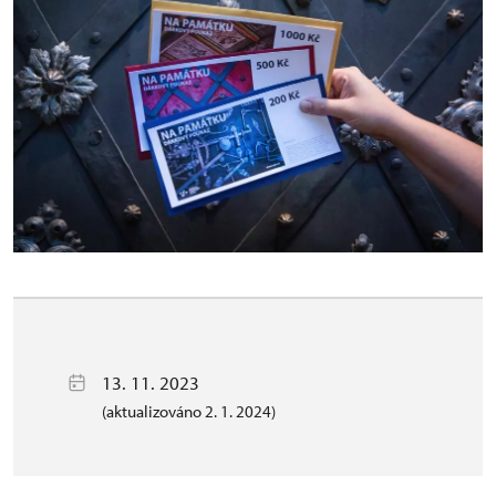
13. 11. 2023
(aktualizováno 2. 1. 2024)