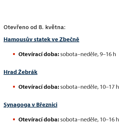
Otevřeno od 8. května:
Hamousův statek ve Zbečně
Otevírací doba:
sobota–neděle, 9–16 h
Hrad Žebrák
Otevírací doba:
sobota–neděle, 10–17 h
Synagoga v
Březnici
Otevírací doba:
sobota–neděle, 10–16 h