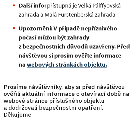
Další info:
přístupná je Velká Pálffyovská
zahrada a Malá Fürstenberská zahrada
Upozornění: V případě nepříznivého
počasí můžou být zahrady
z bezpečnostních důvodů uzavřeny. Před
návštěvou si prosím ověřte informace
na
webových stránkách objektu.
Prosíme návštěvníky, aby si před návštěvou
ověřili aktuální informace o otevírací době na
webové stránce příslušného objektu
a dodržovali bezpečnostní opatření.
Děkujeme.