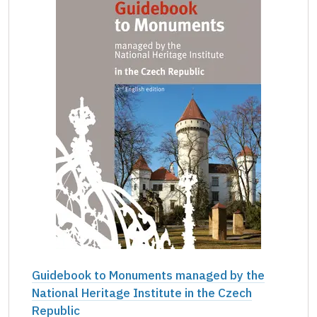
Guidebook to Monuments managed by the
National Heritage Institute in the Czech
Republic