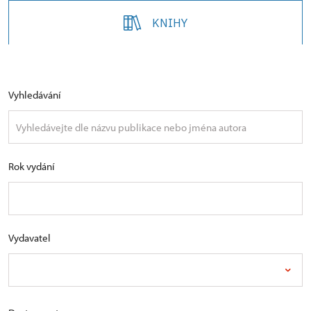
KNIHY
Vyhledávání
Rok vydání
Vydavatel