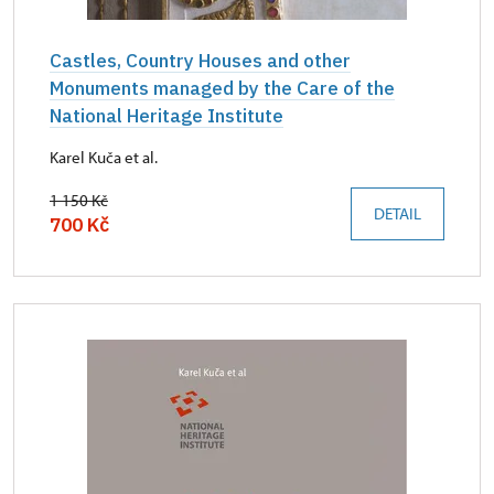
Castles, Country Houses and other
Monuments managed by the Care of the
National Heritage Institute
Karel Kuča et al.
1 150 Kč
DETAIL
700 Kč