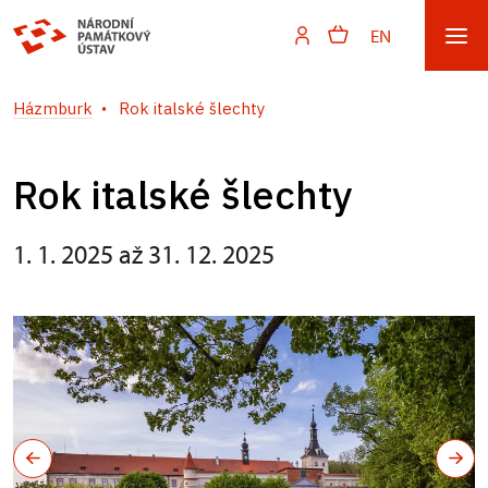
EN
Házmburk
Rok italské šlechty
Rok italské šlechty
1. 1. 2025 až 31. 12. 2025