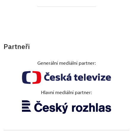
Partneři
Generální mediální partner:
Hlavní mediální partner: