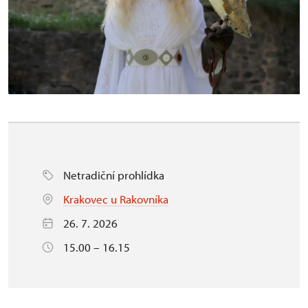
Netradiční prohlídka
Krakovec u Rakovníka
26. 7. 2026
15.00 – 16.15